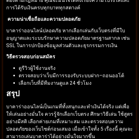
ต้องตามกฎหมาย คุณจะมั่นใจได้ทั้งเรื่องความโปร่งใสและ
การได้รับเงินครบทุกบาททุกสตางค์
ความน่าเชื่อถือและความปลอดภัย
บาคาร่าออนไลน์ปลอดภัย หากเลือกเล่นกับเว็บตรงที่มีใบ
อนุญาตและระบบรักษาความปลอดภัยมาตรฐานสากล เช่น
SSL ในการปกป้องข้อมูลส่วนตัวและธุรกรรมการเงิน
วิธีตรวจสอบก่อนสมัคร
ดูรีวิวผู้ใช้งานจริง
ตรวจสอบว่าเว็บมีการรองรับระบบฝาก–ถอนออโต้
เลือกเว็บที่มีทีมงานดูแล 24 ชั่วโมง
สรุป
บาคาร่าออนไลน์เป็นเกมที่ทั้งสนุกและทำเงินได้จริง แต่เพื่อ
ให้เล่นอย่างมั่นใจ ควรรู้จักเลือกเว็บตรง ศึกษาวิธีเล่น ใช้สูตร
อย่างมีสติ เลือกค่ายเกมที่เหมาะสม และตรวจสอบความ
ปลอดภัยของเว็บไซต์ก่อนเสมอ เมื่อเข้าใจทั้ง 5 เรื่องนี้ คุณจะ
สามารถเล่นบาคาร่าได้อย่างมั่นใจมากขึ้น