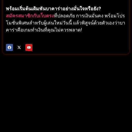
พร้อมเริ่มต้นเดิมพันบาคาร่าอย่างมั่นใจหรือยัง?
สมัครสมาชิกกับเว็บตรง
ที่ปลอดภัย การเงินมั่นคง พร้อมโปร
โมชั่นพิเศษสำหรับผู้เล่นใหม่วันนี้ แล้วพิสูจน์ด้วยตัวเองว่าบา
คาร่าคือเกมทำเงินที่คุณไม่ควรพลาด!