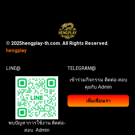
© 2025hengplay-th.com. All Rights Reserved.
hengplay
LINE@
TELEGRAM@
เข้าร่วมกิจกรรม
ติดต่อ-สอบ
คุยกับ Admin
เพิ่มเพื่อนเรา
พบปัญหาการใช้งาน
ติดต่อ-
สอบ Admin