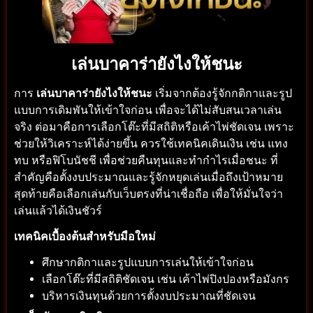
เล่นบาคาร่ายังไงให้ชนะ
การ
เล่นบาคาร่ายังไงให้ชนะ
เริ่มจากต้องรู้จักกติกาและรูป
แบบการเดิมพันให้เข้าใจก่อน เพื่อจะได้ไม่สับสนเวลาเล่น
จริง ต่อมาคือการเลือกโต๊ะที่มีสถิติหรือเค้าไพ่ชัดเจน เพราะ
ช่วยให้วิเคราะห์ได้ง่ายขึ้น ควรใช้เทคนิคเดินเงิน เช่น แทง
ทบ หรือฟิโบนัชชี เพื่อช่วยคืนทุนและทำกำไรเมื่อชนะ ที่
สำคัญคือตั้งงบประมาณและรู้จักหยุดเล่นเมื่อถึงเป้าหมาย
สุดท้ายคือเลือกเล่นกับเว็บตรงที่น่าเชื่อถือ เพื่อให้มั่นใจว่า
เล่นแล้วได้เงินชัวร์
เทคนิคเบื้องต้นสำหรับมือใหม่
ศึกษากติกาและรูปแบบการเล่นให้เข้าใจก่อน
เลือกโต๊ะที่มีสถิติชัดเจน เช่น เค้าไพ่ปิงปองหรือมังกร
บริหารเงินทุนด้วยการตั้งงบประมาณที่ชัดเจน