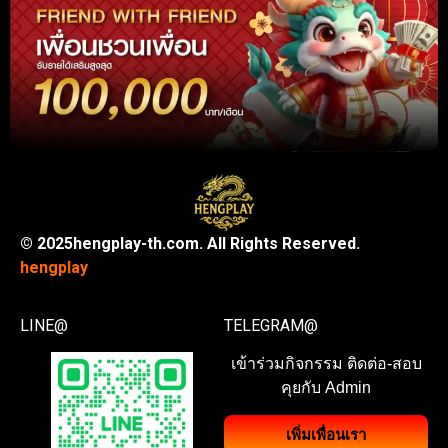
© 2025hengplay-th.com. All Rights Reserved.
hengplay
LINE@
TELEGRAM@
เข้าร่วมกิจกรรม
ติดต่อ-สอบ
คุยกับ Admin
เพิ่มเพื่อนเรา