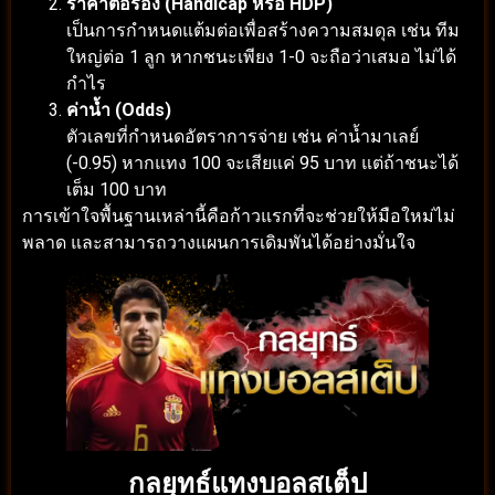
ราคาต่อรอง (Handicap หรือ HDP)
เป็นการกำหนดแต้มต่อเพื่อสร้างความสมดุล เช่น ทีม
ใหญ่ต่อ 1 ลูก หากชนะเพียง 1-0 จะถือว่าเสมอ ไม่ได้
กำไร
ค่าน้ำ (Odds)
ตัวเลขที่กำหนดอัตราการจ่าย เช่น ค่าน้ำมาเลย์
(-0.95) หากแทง 100 จะเสียแค่ 95 บาท แต่ถ้าชนะได้
เต็ม 100 บาท
การเข้าใจพื้นฐานเหล่านี้คือก้าวแรกที่จะช่วยให้มือใหม่ไม่
พลาด และสามารถวางแผนการเดิมพันได้อย่างมั่นใจ
กลยุทธ์แทงบอลสเต็ป