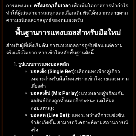
การแทงแบบ
ครึ่งแรก/เต็มเวลา
เพื่อเพิ่มโอกาสการทำกำไร
ทำให้ผู้เล่นสามารถสนุกและเลือกเดิมพันได้หลากหลายตาม
ความถนัดและกลยุทธ์ของตนเองครับ
พื้นฐานการแทงบอลสำหรับมือใหม่
สำหรับผู้ที่เพิ่งเริ่มต้น การแทงบอลอาจดูซับซ้อน แต่ความ
จริงแล้วไม่ยาก หากเข้าใจหลักพื้นฐานดังนี้
รูปแบบการแทงบอลหลัก
บอลเต็ง (Single Bet):
เลือกแทงเพียงคู่เดียว
เหมาะสำหรับมือใหม่เพราะเข้าใจง่ายและความ
เสี่ยงต่ำ
บอลสเต็ป (Mix Parlay):
แทงหลายคู่พร้อมกัน
ผลลัพธ์ต้องถูกทั้งหมดจึงจะชนะ แต่ให้ผล
ตอบแทนสูง
บอลสด (Live Bet):
แทงระหว่างที่การแข่งขัน
กำลังเกิดขึ้น สามารถวิเคราะห์ตามสถานการณ์
จริง